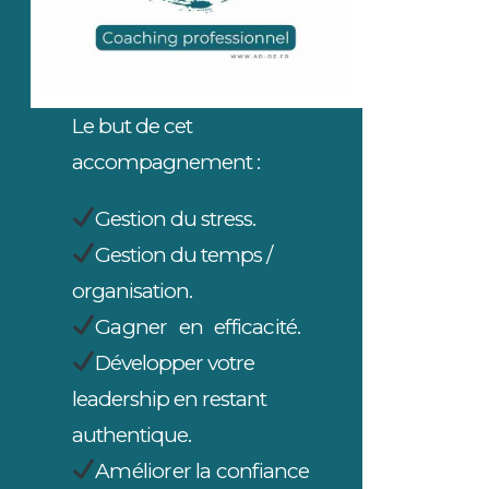
Le but de cet
accompagnement :
Gestion du stress.
Gestion du temps /
organisation.
Gagner en efficacité.
Développer votre
leadership en restant
authentique.
Améliorer la confiance