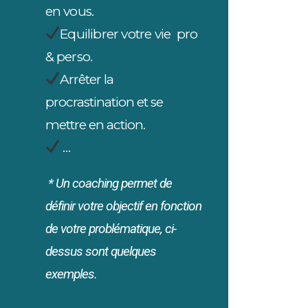
en vous.
Equilibrer votre vie pro
& perso.
Arrêter la
procrastination et se
mettre en action.
…
* Un coaching permet de
définir votre objectif en fonction
de votre problématique, ci-
dessus sont quelques
exemples.