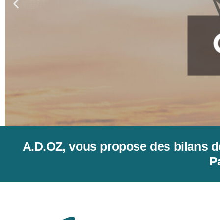
A.D.OZ, vous propose des bilans d
P