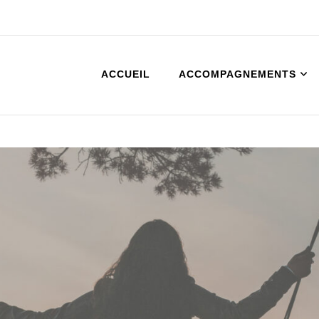
ACCUEIL
ACCOMPAGNEMENTS