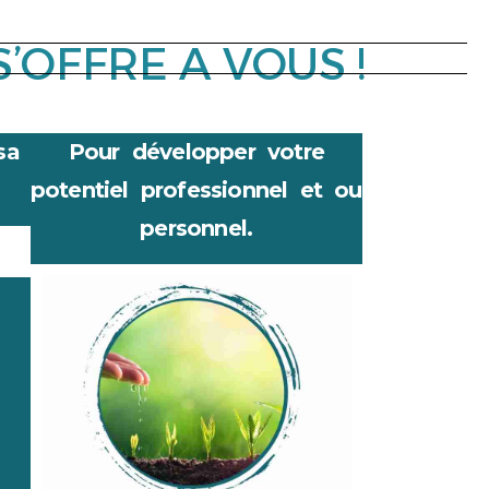
’OFFRE A VOUS !
sa
Pour développer votre
potentiel professionnel et ou
personnel.