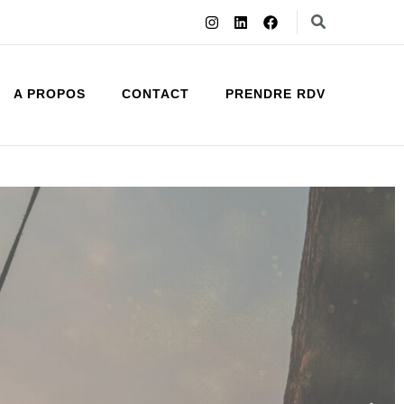
A PROPOS
CONTACT
PRENDRE RDV