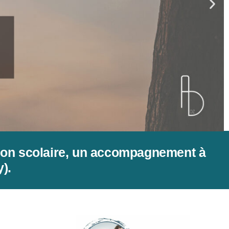
tion scolaire, un accompagnement à
).